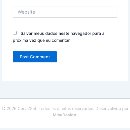
Website
Salvar meus dados neste navegador para a
próxima vez que eu comentar.
© 2026 Cena7Set. Todos os direitos reservados. Desenvolvido por
MisaDesign
.