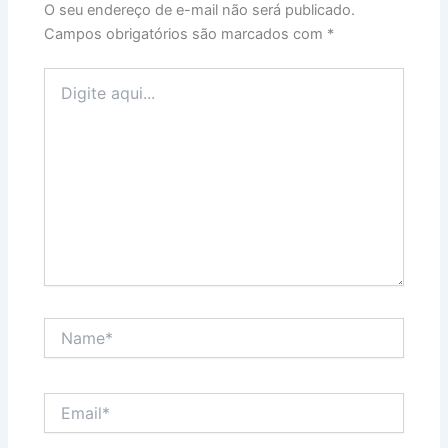
O seu endereço de e-mail não será publicado.
Campos obrigatórios são marcados com
*
Digite
aqui...
Name*
Email*