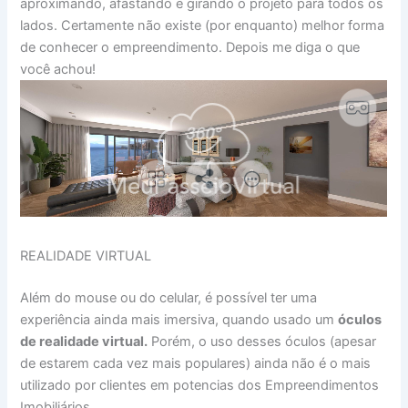
aproximando, afastando e girando o projeto para todos os
lados. Certamente não existe (por enquanto) melhor forma
de conhecer o empreendimento. Depois me diga o que
você achou!
REALIDADE VIRTUAL
Além do mouse ou do celular, é possível ter uma
experiência ainda mais imersiva, quando usado um
óculos
de realidade virtual.
Porém, o uso desses óculos (apesar
de estarem cada vez mais populares) ainda não é o mais
utilizado por clientes em potencias dos Empreendimentos
Imobiliários.