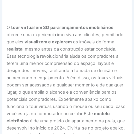
O
tour virtual em 3D para lançamentos imobiliários
oferece uma experiência imersiva aos clientes, permitindo
que eles
visualizem e explorem
os imóveis de forma
realista
, mesmo antes da construção estar concluída.
Essa tecnologia revolucionária ajuda os compradores a
terem uma melhor compreensão do espaço, layout e
design dos imóveis, facilitando a tomada de decisão e
aumentando o engajamento. Além disso, os tours virtuais
podem ser acessados a qualquer momento e de qualquer
lugar, o que amplia o alcance e a conveniência para os
potenciais compradores. Experimente abaixo como
funciona o tour virtual, usando o mouse ou seu dedo, caso
você esteja no computador ou celular Este
modelo
eletrônico
é de uma projeto de apartamento na praia, que
desenvolvi no início de 2024. Divirta-se no projeto abaixo,